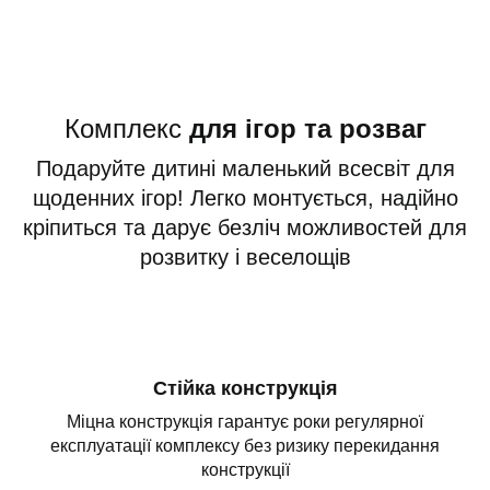
Комплекс
для ігор та розваг
Подаруйте дитині маленький всесвіт для
щоденних ігор! Легко монтується, надійно
кріпиться та дарує безліч можливостей для
розвитку і веселощів
Стійка конструкція
Міцна конструкція гарантує роки регулярної
експлуатації комплексу без ризику перекидання
конструкції