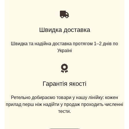
Швидка доставка
Швидка та надійна доставка протягом 1–2 днів по
Україні
Гарантія якості
Ретельно добираємо товари у нашу лінійку: кожен
прилад перш ніж надійти у продаж проходить численні
тести.