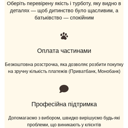
Оберіть перевірену якість і турботу, яку видно в
деталях — щоб дитинство було щасливим, а
батьківство — спокійним
Оплата частинами
Безкоштовна розстрочка, яка дозволяє розбити покупку
на зручну кількість платежів (Приватбанк, Монобанк)
Професійна підтримка
Допомагаємо з вибором, швидко вирішуємо будь-які
проблеми, що виникають у клієнтів