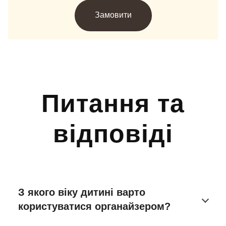
Замовити
Питання та
відповіді
З якого віку дитині варто
користуватися органайзером?