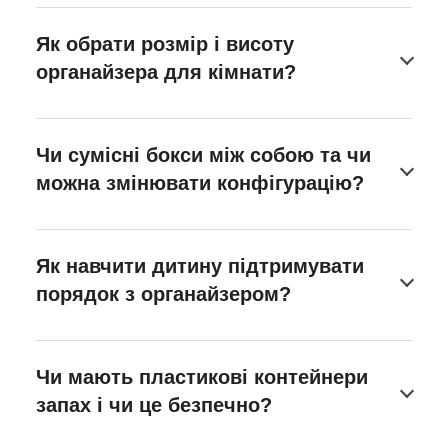
Як обрати розмір і висоту
органайзера для кімнати?
Чи сумісні бокси між собою та чи
можна змінювати конфігурацію?
Як навчити дитину підтримувати
порядок з органайзером?
Чи мають пластикові контейнери
запах і чи це безпечно?