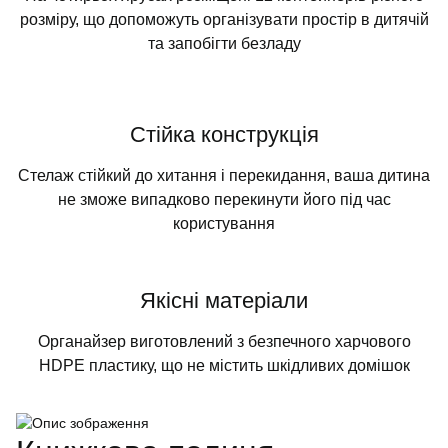
розміру, що допоможуть організувати простір в дитячій
та запобігти безладу
Стійка конструкція
Стелаж стійкий до хитання і перекидання, ваша дитина
не зможе випадково перекинути його під час
користування
Якісні матеріали
Органайзер виготовлений з безпечного харчового
HDPE пластику, що не містить шкідливих домішок