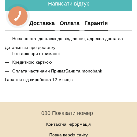
Написати відгук
Доставка
Оплата
Гарантія
Нова пошта: доставка до відділення, адресна доставка
Детальніше про доставку
Готівкою при отриманні
Кредитною карткою
Оплата частинами ПриватБанк та monobank
Гарантія від виробника 12 місяців.
080 Показати номер
Контактна інформація
Повна версія сайту