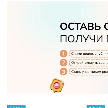
НОВИНКА
НОВИНКА