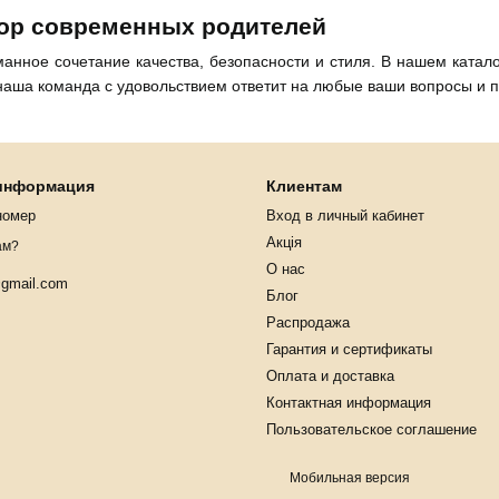
бор современных родителей
анное сочетание качества, безопасности и стиля. В нашем катал
наша команда с удовольствием ответит на любые ваши вопросы и 
 информация
Клиентам
номер
Вход в личный кабинет
Акція
ам?
О нас
@gmail.com
Блог
Распродажа
Гарантия и сертификаты
Оплата и доставка
Контактная информация
Пользовательское соглашение
Мобильная версия