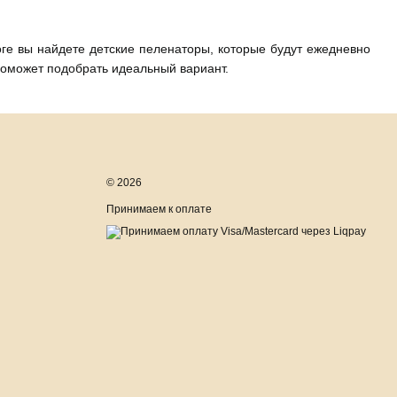
оге вы найдете детские пеленаторы, которые будут ежедневно
поможет подобрать идеальный вариант.
© 2026
Принимаем к оплате