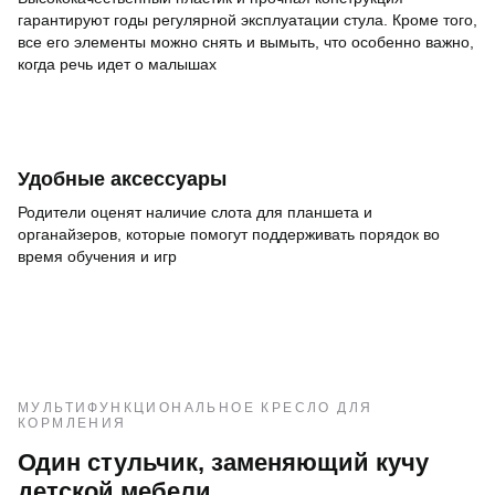
гарантируют годы регулярной эксплуатации стула. Кроме того,
все его элементы можно снять и вымыть, что особенно важно,
когда речь идет о малышах
Удобные аксессуары
Родители оценят наличие слота для планшета и
органайзеров, которые помогут поддерживать порядок во
время обучения и игр
МУЛЬТИФУНКЦИОНАЛЬНОЕ КРЕСЛО ДЛЯ
КОРМЛЕНИЯ
Один стульчик, заменяющий кучу
детской мебели