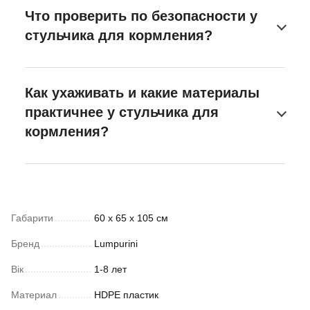
Что проверить по безопасности у
стульчика для кормления?
Как ухаживать и какие материалы
практичнее у стульчика для
кормления?
Габарити
60 x 65 x 105 см
Бренд
Lumpurini
Вік
1-8 лет
Материал
HDPE пластик