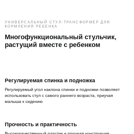
УНИВЕРСАЛЬНЫЙ СТУЛ-ТРАНСФОРМЕР ДЛЯ
КОРМЛЕНИЯ РЕБЕНКА
Многофункциональный стульчик,
растущий вместе с ребенком
Регулируемая спинка и подножка
Регулируемый угол наклона спинки и подножки позволяет
использовать стул с самого раннего возраста, приучая
малыша к сидению
Прочность и практичность
Высококачественный пластик и прочная конструкция