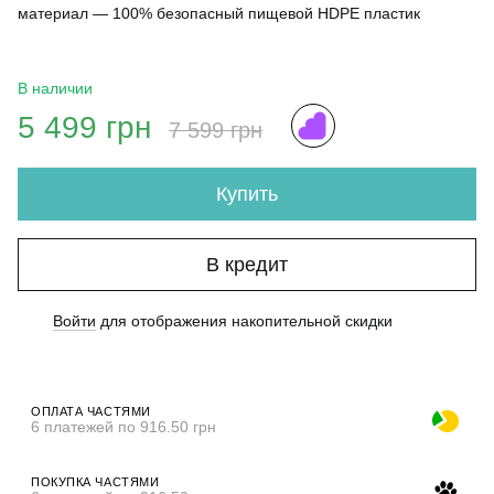
материал — 100% безопасный пищевой HDPE пластик
В наличии
5 499 грн
7 599 грн
Купить
В кредит
Войти
для отображения накопительной скидки
%
ОПЛАТА ЧАСТЯМИ
6 платежей по 916.50 грн
ПОКУПКА ЧАСТЯМИ