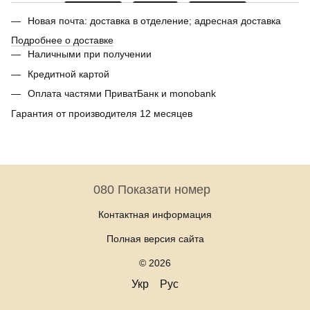
Новая почта: доставка в отделение; адресная доставка
Подробнее о доставке
Наличными при получении
Кредитной картой
Оплата частями ПриватБанк и monobank
Гарантия от производителя 12 месяцев
080 Показати номер
Контактная информация
Полная версия сайта
© 2026
Укр
Рус