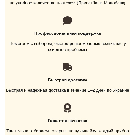
на удобное количество платежей (Приватбанк, Монобанк)
Профессиональная поддержка
Помогаем с выбором, быстро решаем любые возникшие у
клиентов проблемы
Быстрая доставка
Быстрая и надежная доставка в течение 1–2 дней по Украине
Гарантия качества
Тщательно отбираем товары в нашу линейку: каждый прибор