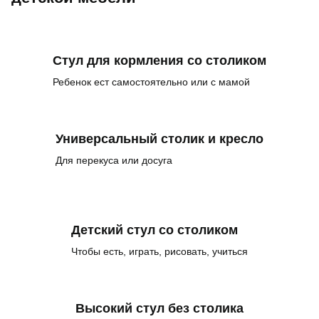
Стул для кормления со столиком
Ребенок ест самостоятельно или с мамой
Универсальный столик и кресло
Для перекуса или досуга
Детский стул со столиком
Чтобы есть, играть, рисовать, учиться
Высокий стул без столика