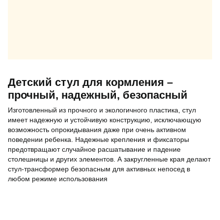
Детский стул для кормления –
прочный, надежный, безопасный
Изготовленный из прочного и экологичного пластика, стул
имеет надежную и устойчивую конструкцию, исключающую
возможность опрокидывания даже при очень активном
поведении ребенка. Надежные крепления и фиксаторы
предотвращают случайное расшатывание и падение
столешницы и других элементов. А закругленные края делают
стул-трансформер безопасным для активных непосед в
любом режиме использования