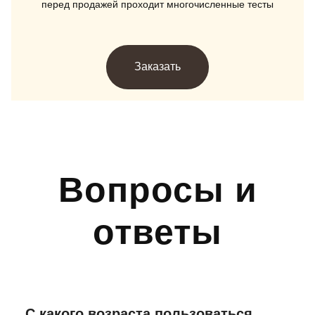
перед продажей проходит многочисленные тесты
Заказать
Вопросы и
ответы
С какого возраста пользоваться