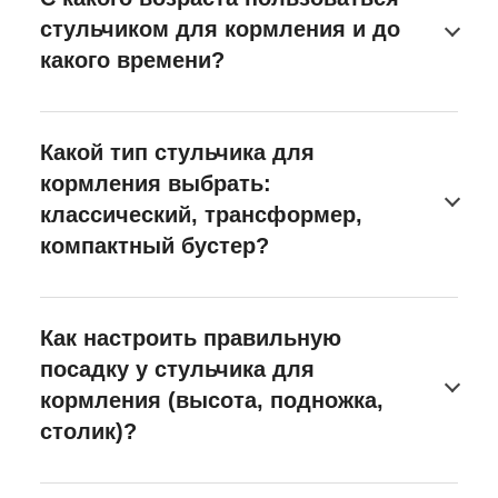
стульчиком для кормления и до
какого времени?
Какой тип стульчика для
кормления выбрать:
классический, трансформер,
компактный бустер?
Как настроить правильную
посадку у стульчика для
кормления (высота, подножка,
столик)?