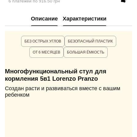
6 платежей по 916.50 грн
Описание
Характеристики
БЕЗ ОСТРЫХ УГЛОВ
БЕЗОПАСНЫЙ ПЛАСТИК
ОТ 6 МЕСЯЦЕВ
БОЛЬШАЯ ЁМКОСТЬ
Многофункциональный стул для
кормления 5в1 Lorenzo Pranzo
Создан расти и развиваться вместе с вашим
ребенком