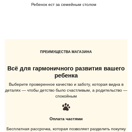
Ребенок ест за семейным столом
ПРЕИМУЩЕСТВА МАГАЗИНА
Всё для гармоничного развития вашего
ребенка
Выберите проверенное качество и заботу, которая видна в
деталях — чтобы детство было счастливым, а родительство —
спокойным
Оплата частями
Бесплатная рассрочка, которая позволяет разделить покупку