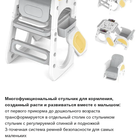
Многофункциональный стульчик для кормления,
созданный расти и развиваться вместе с малышом:
от первого прикорма до дошкольного возраста
трансформируется в отдельный столик со стульчиком
стульчик с регулируемой спинкой и подножкой
3-точечная система ремней безопасности для самых
маленьких