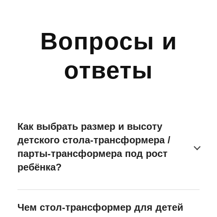
Вопросы и
ответы
Как выбрать размер и высоту
детского стола-трансформера /
парты-трансформера под рост
ребёнка?
Чем стол-трансформер для детей