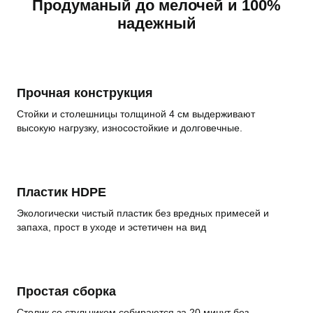
Продуманый до мелочей и 100%
надежный
Прочная конструкция
Стойки и столешницы толщиной 4 см выдерживают
высокую нагрузку, износостойкие и долговечные.
Пластик HDPE
Экологически чистый пластик без вредных примесей и
запаха, прост в уходе и эстетичен на вид
Простая сборка
Столик со стульчиком собираются за 20 минут без