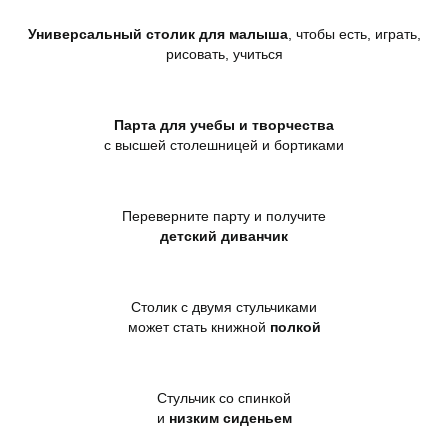
Универсальный столик для малыша
, чтобы есть, играть,
рисовать, учиться
Парта для учебы и творчества
с высшей столешницей и бортиками
Переверните парту и получите
детский диванчик
Столик с двумя стульчиками
может стать книжной
полкой
Стульчик со спинкой
и
низким сиденьем