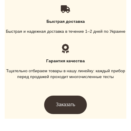
Быстрая доставка
Быстрая и надежная доставка в течение 1–2 дней по Украине
Гарантия качества
Тщательно отбираем товары в нашу линейку: каждый прибор
перед продажей проходит многочисленные тесты
Заказать