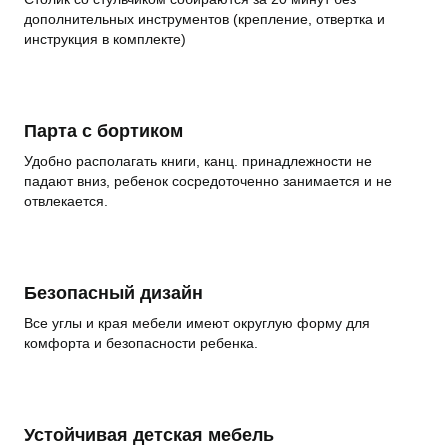
дополнительных инструментов (крепление, отвертка и
инструкция в комплекте)
Парта с бортиком
Удобно располагать книги, канц. принадлежности не
падают вниз, ребенок сосредоточенно занимается и не
отвлекается.
Безопасный дизайн
Все углы и края мебели имеют округлую форму для
комфорта и безопасности ребенка.
Устойчивая детская мебель