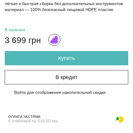
лёгкая и быстрая сборка без дополнительных инструментов
материал — 100% безопасный пищевой HDPE пластик
В наличии
3 699 грн
Купить
В кредит
Войти
для отображения накопительной скидки
%
ОПЛАТА ЧАСТЯМИ
6 платежей по 616.50 грн