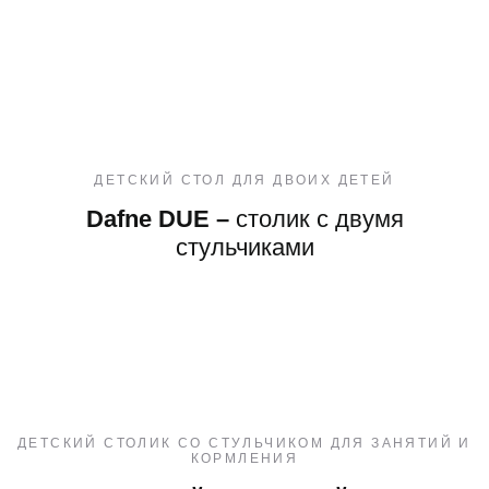
ДЕТСКИЙ СТОЛ ДЛЯ ДВОИХ ДЕТЕЙ
Dafne DUE –
столик с двумя
стульчиками
ДЕТСКИЙ СТОЛИК СО СТУЛЬЧИКОМ ДЛЯ ЗАНЯТИЙ И
КОРМЛЕНИЯ