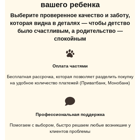
вашего ребенка
Выберите проверенное качество и заботу,
которая видна в деталях — чтобы детство
было счастливым, а родительство —
спокойным
Оплата частями
Бесплатная рассрочка, которая позволяет разделить покупку
на удобное количество платежей (Приватбанк, Монобанк)
Профессиональная поддержка
Помогаем с выбором, быстро решаем любые возникшие у
клиентов проблемы