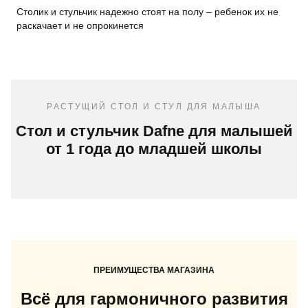
Столик и стульчик надежно стоят на полу – ребенок их не
раскачает и не опрокинется
РАСТУЩИЙ СТОЛ И СТУЛ ДЛЯ МАЛЫША
Стол и стульчик Dafne для малышей
от 1 года до младшей школы
ПРЕИМУЩЕСТВА МАГАЗИНА
Всё для гармоничного развития