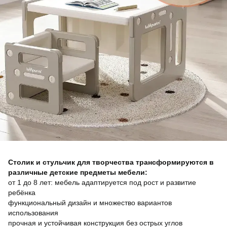
Столик и стульчик для творчества трансформируются в
различные детские предметы мебели:
от 1 до 8 лет: мебель адаптируется под рост и развитие
ребёнка
функциональный дизайн и множество вариантов
использования
прочная и устойчивая конструкция без острых углов