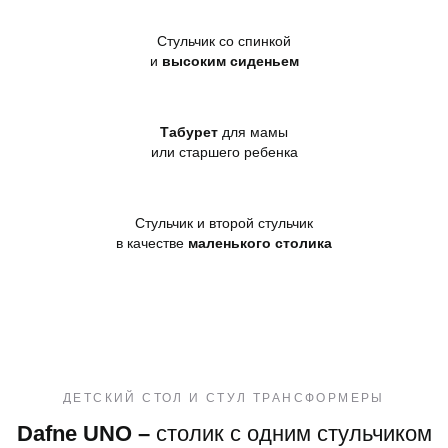
Стульчик со спинкой
и
высоким сиденьем
Табурет
для мамы
или старшего ребенка
Стульчик и второй стульчик
в качестве
маленького столика
ДЕТСКИЙ СТОЛ И СТУЛ ТРАНСФОРМЕРЫ
Dafne UNO –
столик с одним стульчиком