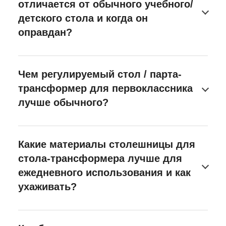
отличается от обычного учебного/
детского стола и когда он
оправдан?
Чем регулируемый стол / парта-
трансформер для первоклассника
лучше обычного?
Какие материалы столешницы для
стола-трансформера лучше для
ежедневного использования и как
ухаживать?