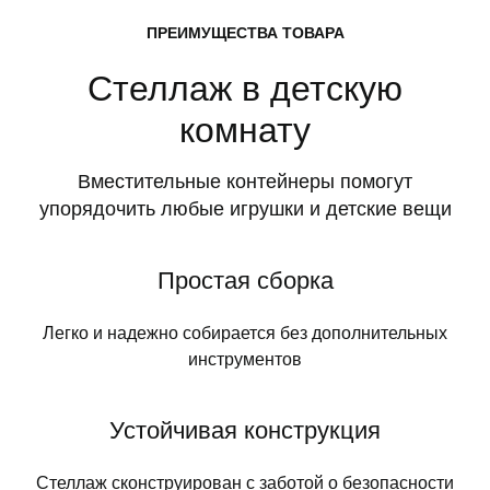
ПРЕИМУЩЕСТВА ТОВАРА
Стеллаж в детскую
комнату
Вместительные контейнеры помогут
упорядочить любые игрушки и детские вещи
Простая сборка
Легко и надежно собирается без дополнительных
инструментов
Устойчивая конструкция
Стеллаж сконструирован с заботой о безопасности