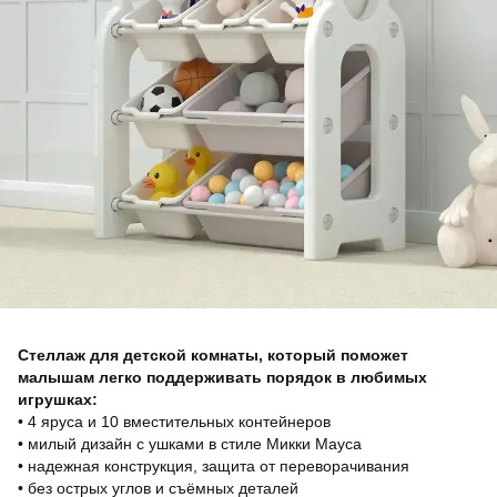
Стеллаж для детской комнаты, который поможет
малышам легко поддерживать порядок в любимых
игрушках:
• 4 яруса и 10 вместительных контейнеров
• милый дизайн с ушками в стиле Микки Мауса
• надежная конструкция, защита от переворачивания
• без острых углов и съёмных деталей