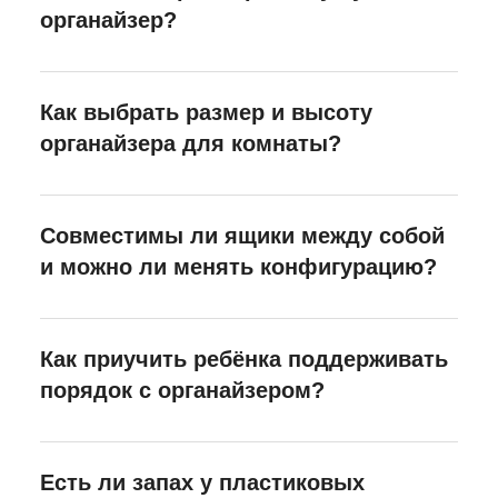
органайзер?
Как выбрать размер и высоту
органайзера для комнаты?
Совместимы ли ящики между собой
и можно ли менять конфигурацию?
Как приучить ребёнка поддерживать
порядок с органайзером?
Есть ли запах у пластиковых