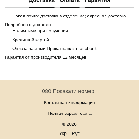
Доставка
Оплата
Гарантия
Новая почта: доставка в отделение; адресная доставка
Подробнее о доставке
Наличными при получении
Кредитной картой
Оплата частями ПриватБанк и monobank
Гарантия от производителя 12 месяцев
080 Показати номер
Контактная информация
Полная версия сайта
© 2026
Укр
Рус