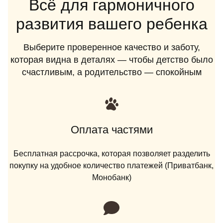
Всё для гармоничного
развития вашего ребенка
Выберите проверенное качество и заботу,
которая видна в деталях — чтобы детство было
счастливым, а родительство — спокойным
Оплата частями
Бесплатная рассрочка, которая позволяет разделить
покупку на удобное количество платежей (Приватбанк,
Монобанк)