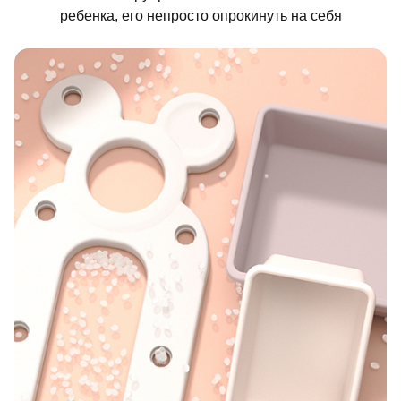
ребенка, его непросто опрокинуть на себя