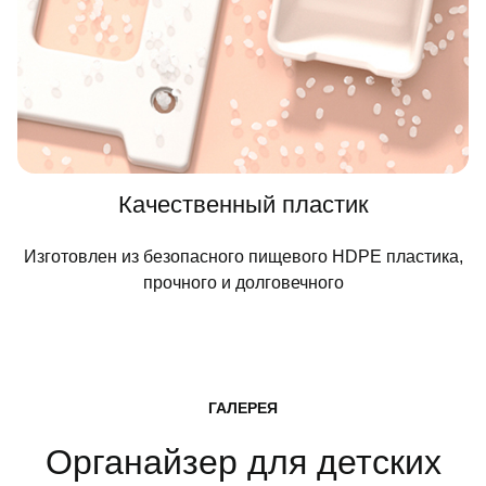
Качественный пластик
Изготовлен из безопасного пищевого HDPE пластика,
прочного и долговечного
ГАЛЕРЕЯ
Органайзер для детских