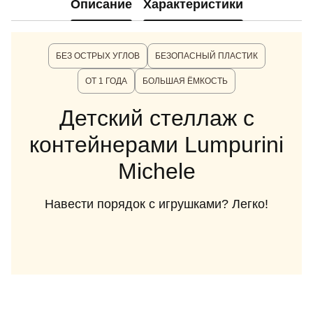
Описание
Характеристики
БЕЗ ОСТРЫХ УГЛОВ
БЕЗОПАСНЫЙ ПЛАСТИК
ОТ 1 ГОДА
БОЛЬШАЯ ЁМКОСТЬ
Детский стеллаж с
контейнерами Lumpurini
Michele
Навести порядок с игрушками? Легко!