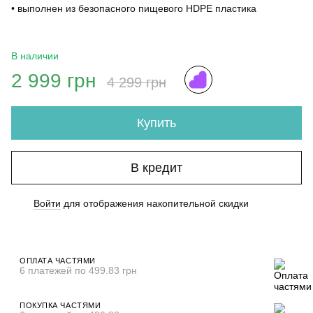
• выполнен из безопасного пищевого HDPE пластика
В наличии
2 999 грн
4 299 грн
Купить
В кредит
Войти
для отображения накопительной скидки
%
ОПЛАТА ЧАСТЯМИ
6 платежей по 499.83 грн
ПОКУПКА ЧАСТЯМИ