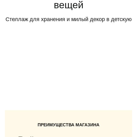
вещей
Стеллаж для хранения и милый декор в детскую
ПРЕИМУЩЕСТВА МАГАЗИНА