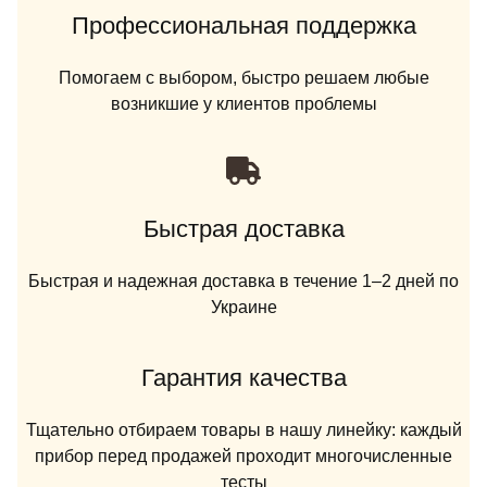
Профессиональная поддержка
Помогаем с выбором, быстро решаем любые
возникшие у клиентов проблемы
Быстрая доставка
Быстрая и надежная доставка в течение 1–2 дней по
Украине
Гарантия качества
Тщательно отбираем товары в нашу линейку: каждый
прибор перед продажей проходит многочисленные
тесты