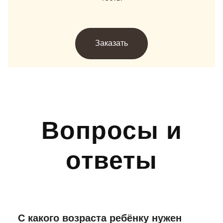
Заказать
Вопросы и
ответы
С какого возраста ребёнку нужен