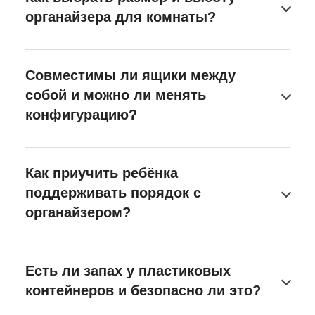
органайзера для комнаты?
Совместимы ли ящики между
собой и можно ли менять
конфигурацию?
Как приучить ребёнка
поддерживать порядок с
органайзером?
Есть ли запах у пластиковых
контейнеров и безопасно ли это?