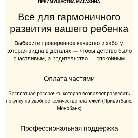
ПРЕИМУЩЕСТВА МАГАЗИНА
Всё для гармоничного
развития вашего ребенка
Выберите проверенное качество и заботу,
которая видна в деталях — чтобы детство было
счастливым, а родительство — спокойным
Оплата частями
Бесплатная рассрочка, которая позволяет разделить
покупку на удобное количество платежей (Приватбанк,
Монобанк)
Профессиональная поддержка