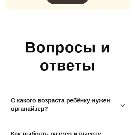
Вопросы и
ответы
С какого возраста ребёнку нужен
органайзер?
Как выбрать размер и высоту