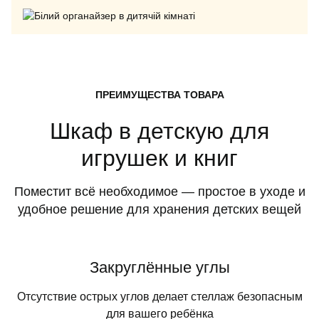
ПРЕИМУЩЕСТВА ТОВАРА
Шкаф в детскую для
игрушек и книг
Поместит всё необходимое — простое в уходе и
удобное решение для хранения детских вещей
Закруглённые углы
Отсутствие острых углов делает стеллаж безопасным
для вашего ребёнка