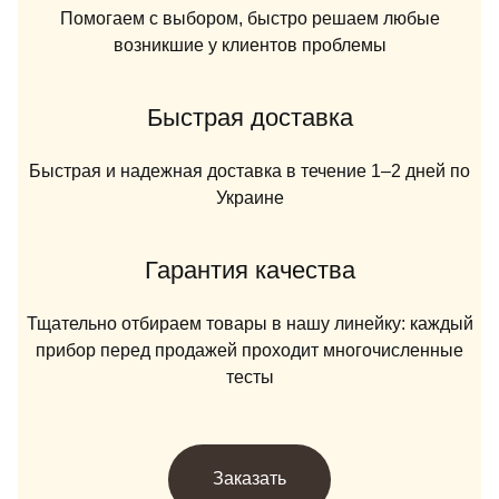
Помогаем с выбором, быстро решаем любые
возникшие у клиентов проблемы
Быстрая доставка
Быстрая и надежная доставка в течение 1–2 дней по
Украине
Гарантия качества
Тщательно отбираем товары в нашу линейку: каждый
прибор перед продажей проходит многочисленные
тесты
Заказать