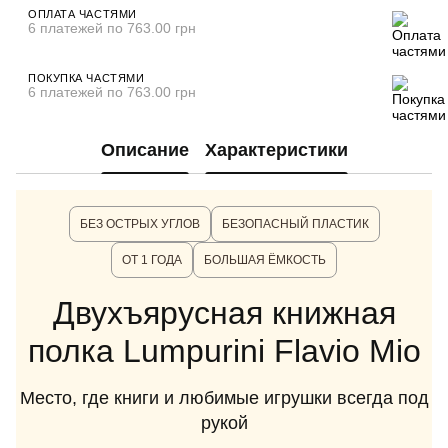
ОПЛАТА ЧАСТЯМИ
6 платежей по 763.00 грн
ПОКУПКА ЧАСТЯМИ
6 платежей по 763.00 грн
Описание
Характеристики
БЕЗ ОСТРЫХ УГЛОВ
БЕЗОПАСНЫЙ ПЛАСТИК
ОТ 1 ГОДА
БОЛЬШАЯ ЁМКОСТЬ
Двухъярусная книжная
полка Lumpurini Flavio Mio
Место, где книги и любимые игрушки всегда под
рукой