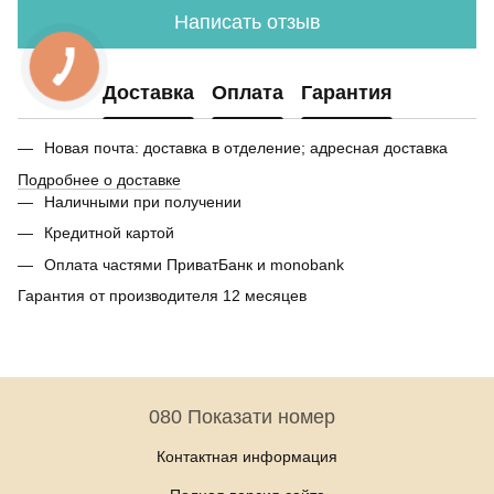
Написать отзыв
Доставка
Оплата
Гарантия
Новая почта: доставка в отделение; адресная доставка
Подробнее о доставке
Наличными при получении
Кредитной картой
Оплата частями ПриватБанк и monobank
Гарантия от производителя 12 месяцев
080 Показати номер
Контактная информация