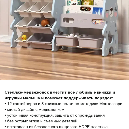
Стеллаж-медвежонок вместит все любимые книжки и
игрушки малыша и поможет поддерживать порядок:
• 12 контейнеров и 3 книжные полки по методике Монтессори
• милый дизайн с медвежонком
• устойчивая конструкция, защита от опрокидывания
• без острых углов и съёмных деталей
• изготовлен из безопасного пищевого HDPE пластика