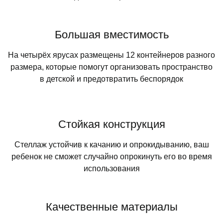
Большая вместимость
На четырёх ярусах размещены 12 контейнеров разного
размера, которые помогут организовать пространство
в детской и предотвратить беспорядок
Стойкая конструкция
Стеллаж устойчив к качанию и опрокидыванию, ваш
ребенок не сможет случайно опрокинуть его во время
использования
Качественные материалы