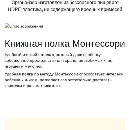
Органайзер изготовлен из безопасного пищевого
HDPE пластика, не содержащего вредных примесей
Книжная полка Монтессори
Удобный и яркий стеллаж, который дарит ребенку
собственное пространство для хранения любимых книг,
игрушек и мелочей.
Удобная полка по методу Монтессори способствует интересу
ребенка к книгам, позволяет самостоятельно доставать
книжечки и рассматривать их.