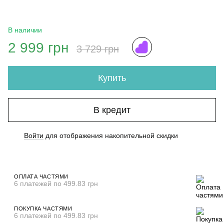
В наличии
2 999 грн
3 729 грн
Купить
В кредит
Войти
для отображения накопительной скидки
%
ОПЛАТА ЧАСТЯМИ
6 платежей по 499.83 грн
ПОКУПКА ЧАСТЯМИ
6 платежей по 499.83 грн