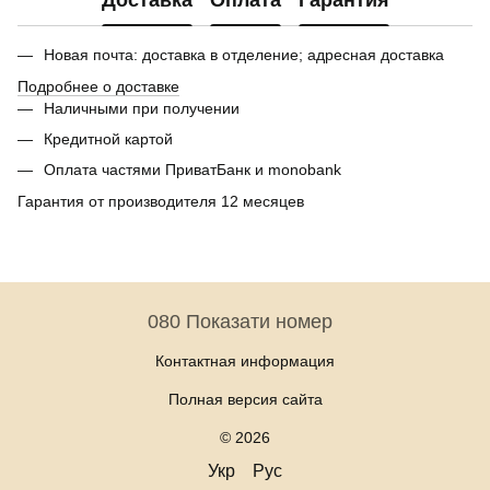
Новая почта: доставка в отделение; адресная доставка
Подробнее о доставке
Наличными при получении
Кредитной картой
Оплата частями ПриватБанк и monobank
Гарантия от производителя 12 месяцев
080 Показати номер
Контактная информация
Полная версия сайта
© 2026
Укр
Рус