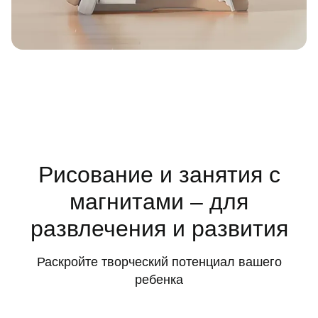
Рисование и занятия с
магнитами – для
развлечения и развития
Раскройте творческий потенциал вашего
ребенка