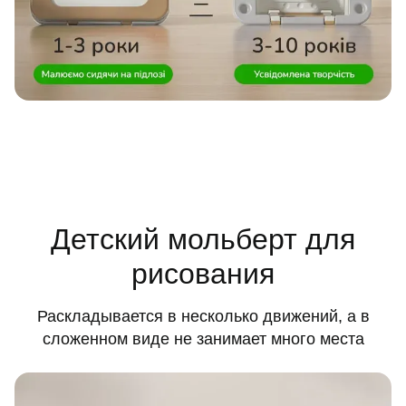
Детский мольберт для
рисования
Раскладывается в несколько движений, а в
сложенном виде не занимает много места