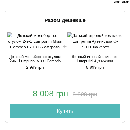
Разом дешевше
Детский мольберт со стулом
Детский игровой комплекс
2-в-1 Lumpurini Missi Comodo
Lumpurini Ayser-casa
2 999 грн
5 899 грн
8 008 грн
8 898 грн
Купить