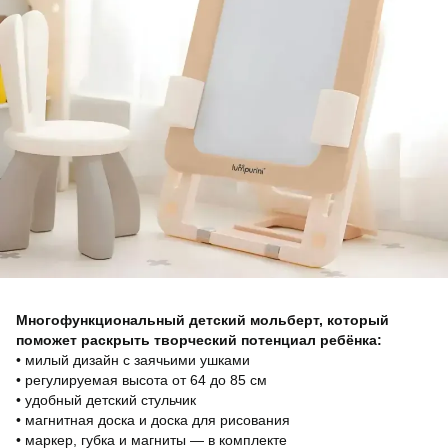
Многофункциональный детский мольберт, который
поможет раскрыть творческий потенциал ребёнка:
• милый дизайн с заячьими ушками
• регулируемая высота от 64 до 85 см
• удобный детский стульчик
• магнитная доска и доска для рисования
• маркер, губка и магниты — в комплекте