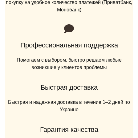
покупку на удобное количество платежей (Приватбанк,
Монобанк)
Профессиональная поддержка
Помогаем с выбором, быстро решаем любые
возникшие у клиентов проблемы
Быстрая доставка
Быстрая и надежная доставка в течение 1–2 дней по
Украине
Гарантия качества