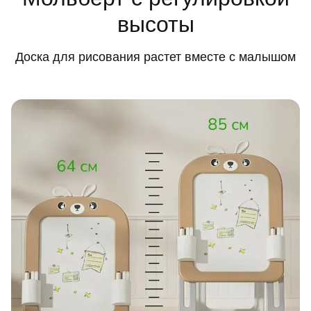
высоты
Доска для рисования растет вместе с малышом