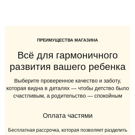
ПРЕИМУЩЕСТВА МАГАЗИНА
Всё для гармоничного
развития вашего ребенка
Выберите проверенное качество и заботу,
которая видна в деталях — чтобы детство было
счастливым, а родительство — спокойным
Оплата частями
Бесплатная рассрочка, которая позволяет разделить