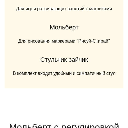
Для игр и развивающих занятий с магнитами
Мольберт
Для рисования маркерами "Рисуй-Стирай"
Стульчик-зайчик
В комплект входит удобный и симпатичный стул
Мольберт с регулировкой