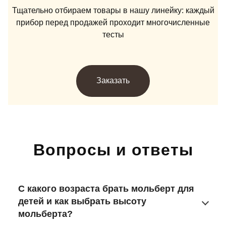
Тщательно отбираем товары в нашу линейку: каждый
прибор перед продажей проходит многочисленные
тесты
Заказать
Вопросы и ответы
С какого возраста брать мольберт для
детей и как выбрать высоту
мольберта?